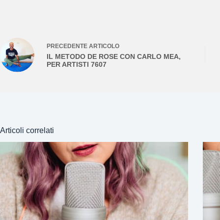
PRECEDENTE
ARTICOLO
IL METODO DE ROSE CON CARLO MEA,
PER ARTISTI 7607
Articoli correlati