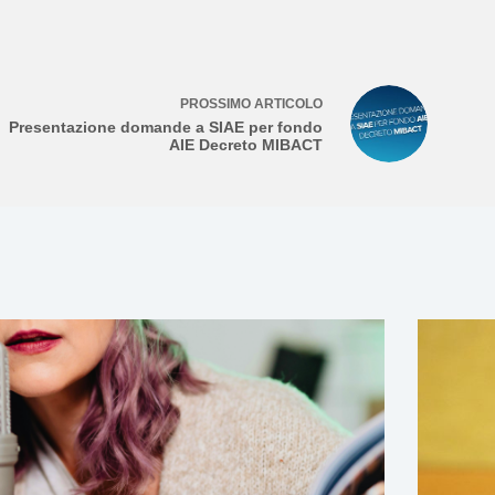
PROSSIMO
ARTICOLO
Presentazione domande a SIAE per fondo
AIE Decreto MIBACT