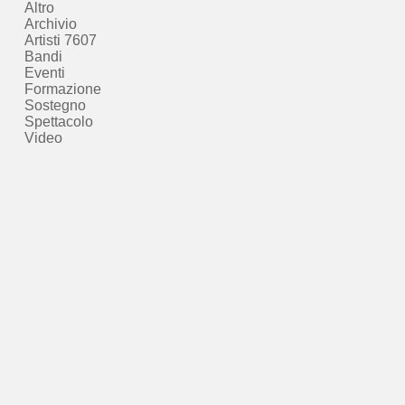
Altro
Archivio
Artisti 7607
Bandi
Eventi
Formazione
Sostegno
Spettacolo
Video