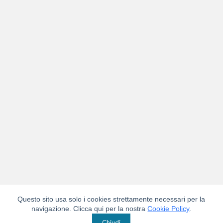
Questo sito usa solo i cookies strettamente necessari per la
navigazione. Clicca qui per la nostra
Cookie Policy
.
Chiudi