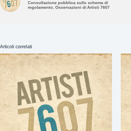
Consultazione pubblica sullo schema di
regolamento. Osservazioni di Artisti 7607
Articoli correlati