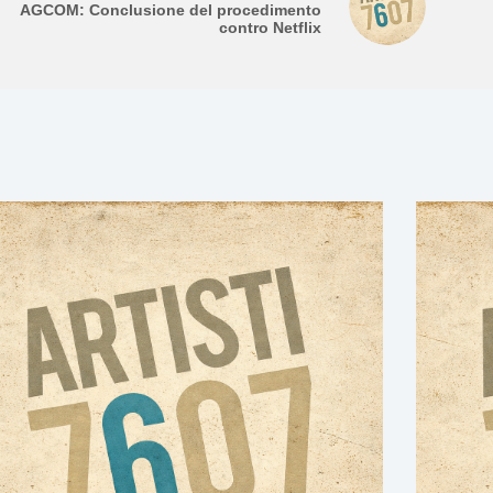
AGCOM: Conclusione del procedimento
contro Netflix