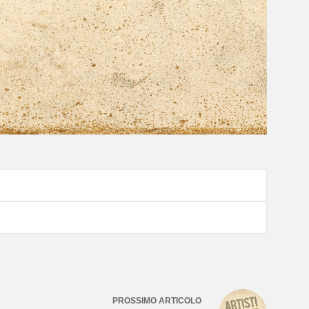
PROSSIMO
ARTICOLO