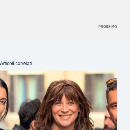
PROSSIMO
Articoli correlati