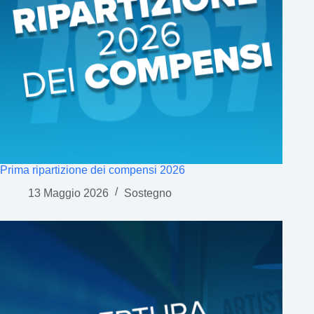
Prima ripartizione dei compensi 2026
13 Maggio 2026
Sostegno