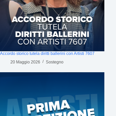
Accordo storico tutela diritti ballerini con Artisti 7607
20 Maggio 2026
Sostegno