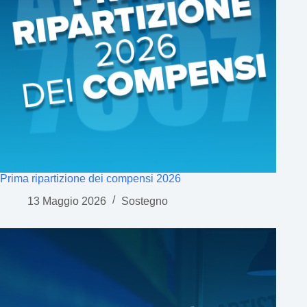
Prima ripartizione dei compensi 2026
13 Maggio 2026
Sostegno