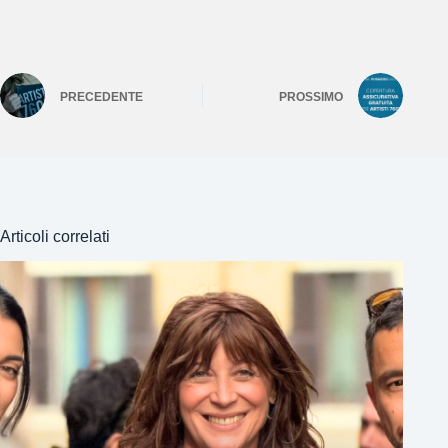
PRECEDENTE
PROSSIMO
Articoli correlati