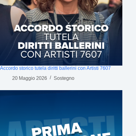
Accordo storico tutela diritti ballerini con Artisti 7607
20 Maggio 2026
Sostegno