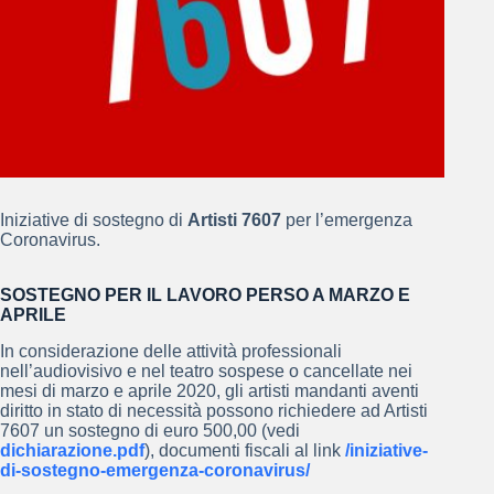
Iniziative di sostegno di
Artisti 7607
per l’emergenza
Coronavirus.
SOSTEGNO PER IL LAVORO PERSO A MARZO E
APRILE
In considerazione delle attività professionali
nell’audiovisivo e nel teatro sospese o cancellate nei
mesi di marzo e aprile 2020, gli artisti mandanti aventi
diritto in stato di necessità possono richiedere ad Artisti
7607 un sostegno di euro 500,00 (vedi
dichiarazione.pdf
), documenti fiscali al link
/iniziative-
di-
sostegno-emergenza-coronavirus/