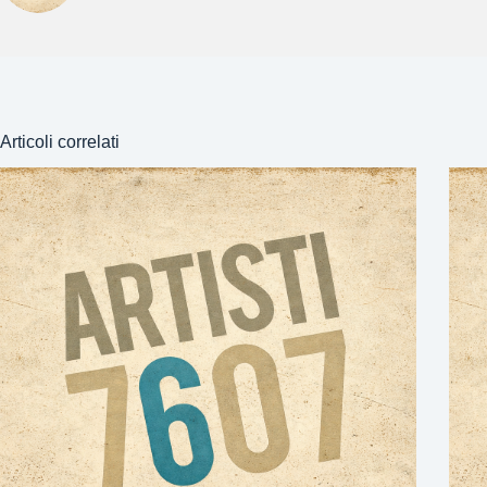
Articoli correlati