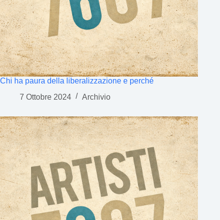
Chi ha paura della liberalizzazione e perché
7 Ottobre 2024
Archivio