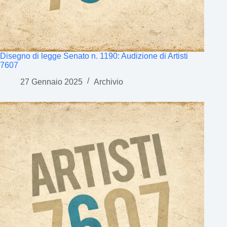
Disegno di legge Senato n. 1190: Audizione di Artisti
7607
27 Gennaio 2025
Archivio