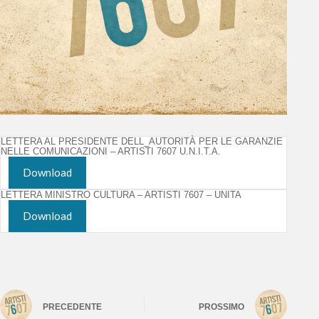
LETTERA AL PRESIDENTE DELL_AUTORITÀ PER LE GARANZIE
NELLE COMUNICAZIONI – ARTISTI 7607 U.N.I.T.A.
Download
LETTERA MINISTRO CULTURA – ARTISTI 7607 – UNITA
Download
PRECEDENTE
PROSSIMO