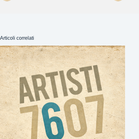
Articoli correlati