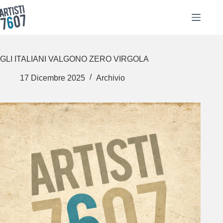
Salta
al
contenuto
GLI ITALIANI VALGONO ZERO VIRGOLA
17 Dicembre 2025
Archivio